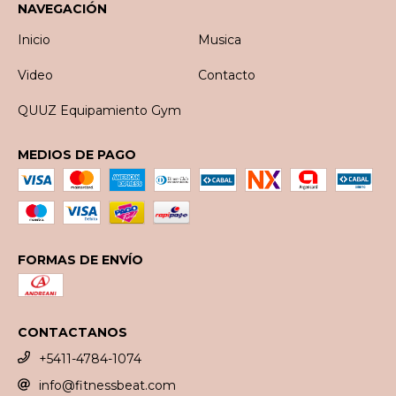
NAVEGACIÓN
Inicio
Musica
Video
Contacto
QUUZ Equipamiento Gym
MEDIOS DE PAGO
FORMAS DE ENVÍO
CONTACTANOS
+5411-4784-1074
info@fitnessbeat.com