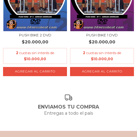
PUSH BIKE 2 DVD
PUSH BIKE 1 DVD
$20.000,00
$20.000,00
2
cuotas sin interés de
2
cuotas sin interés de
$10.000,00
$10.000,00
ENVIAMOS TU COMPRA
Entregas a todo el país