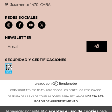
Juramento 1470, CABA
REDES SOCIALES
NEWSLETTER
SEGURIDAD Y CERTIFICACIONES
COPYRIGHT FITNESS BEAT - 2026. TODOS LOS DERECHOS RESERVADOS.
DEFENSA DE LAS Y LOS CONSUMIDORES. PARA RECLAMOS
INGRESÁ ACÁ.
BOTÓN DE ARREPENTIMIENTO
Al navegar por este sitio
aceptás el uso de cookies
para