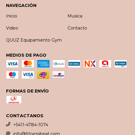
NAVEGACIÓN
Inicio
Musica
Video
Contacto
QUUZ Equipamiento Gym
MEDIOS DE PAGO
FORMAS DE ENVÍO
CONTACTANOS
+5411-4784-1074
info@fitnessbeat.com