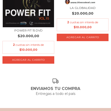
LA GLOBALIDAD
$20.000,00
2
cuotas sin interés de
$10.000,00
POWER FIT 15 DVD
$20.000,00
2
cuotas sin interés de
$10.000,00
ENVIAMOS TU COMPRA
Entregas a todo el país