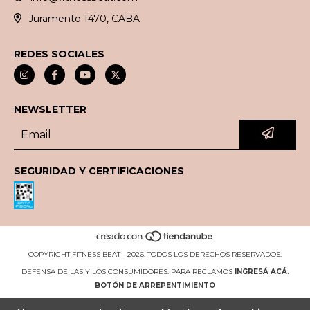
Juramento 1470, CABA
REDES SOCIALES
NEWSLETTER
SEGURIDAD Y CERTIFICACIONES
COPYRIGHT FITNESS BEAT - 2026. TODOS LOS DERECHOS RESERVADOS.
DEFENSA DE LAS Y LOS CONSUMIDORES. PARA RECLAMOS
INGRESÁ ACÁ.
BOTÓN DE ARREPENTIMIENTO