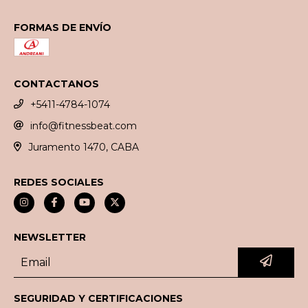
FORMAS DE ENVÍO
CONTACTANOS
+5411-4784-1074
info@fitnessbeat.com
Juramento 1470, CABA
REDES SOCIALES
NEWSLETTER
SEGURIDAD Y CERTIFICACIONES