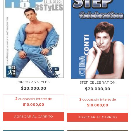
HIP HOP 3 STYLES
STEP CELEBRATION
$20.000,00
$20.000,00
2
cuotas sin interés de
2
cuotas sin interés de
$10.000,00
$10.000,00