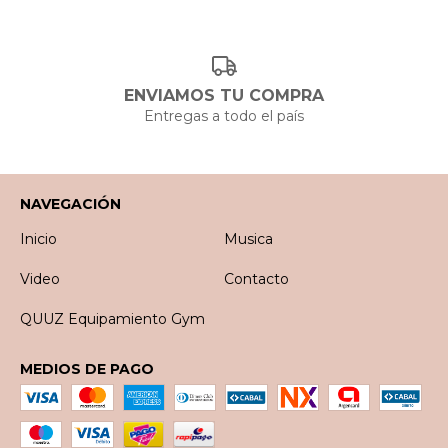
ENVIAMOS TU COMPRA
Entregas a todo el país
NAVEGACIÓN
Inicio
Musica
Video
Contacto
QUUZ Equipamiento Gym
MEDIOS DE PAGO