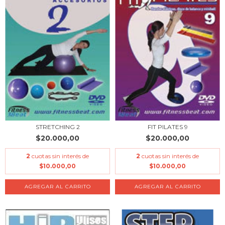
STRETCHING 2
FIT PILATES 9
$20.000,00
$20.000,00
2
cuotas sin interés de
2
cuotas sin interés de
$10.000,00
$10.000,00