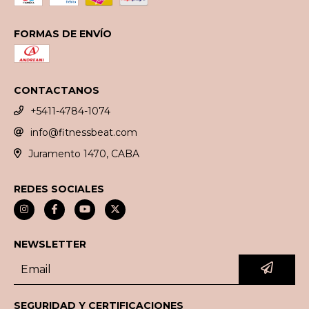
FORMAS DE ENVÍO
CONTACTANOS
+5411-4784-1074
info@fitnessbeat.com
Juramento 1470, CABA
REDES SOCIALES
NEWSLETTER
SEGURIDAD Y CERTIFICACIONES