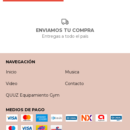
ENVIAMOS TU COMPRA
Entregas a todo el país
NAVEGACIÓN
Inicio
Musica
Video
Contacto
QUUZ Equipamiento Gym
MEDIOS DE PAGO