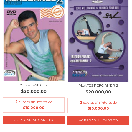
AERO DANCE 2
PILATES REFORMER 2
$20.000,00
$20.000,00
2
cuotas sin interés de
2
cuotas sin interés de
$10.000,00
$10.000,00