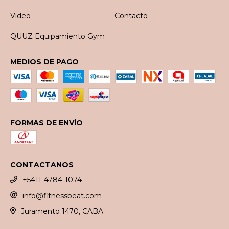
Video
Contacto
QUUZ Equipamiento Gym
MEDIOS DE PAGO
FORMAS DE ENVÍO
CONTACTANOS
+5411-4784-1074
info@fitnessbeat.com
Juramento 1470, CABA