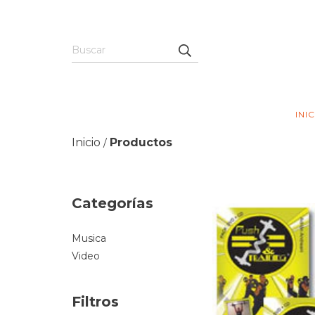
INI
Inicio
Productos
/
Categorías
Musica
Video
Filtros