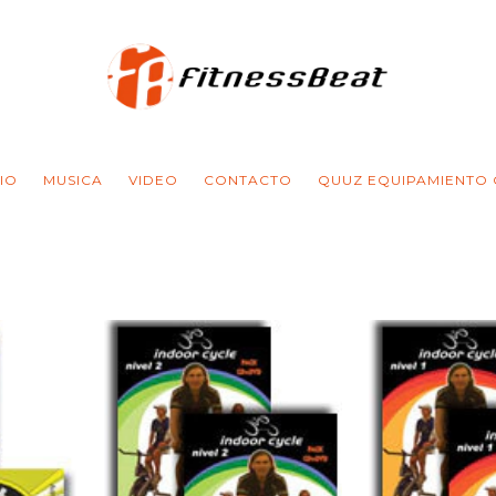
CIO
MUSICA
VIDEO
CONTACTO
QUUZ EQUIPAMIENTO