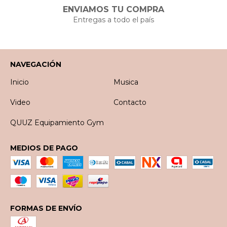
ENVIAMOS TU COMPRA
Entregas a todo el país
NAVEGACIÓN
Inicio
Musica
Video
Contacto
QUUZ Equipamiento Gym
MEDIOS DE PAGO
FORMAS DE ENVÍO