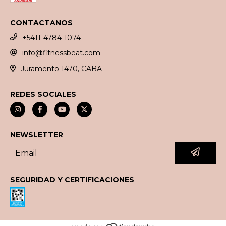
CONTACTANOS
+5411-4784-1074
info@fitnessbeat.com
Juramento 1470, CABA
REDES SOCIALES
NEWSLETTER
SEGURIDAD Y CERTIFICACIONES