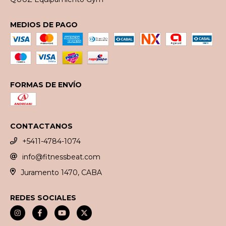
MEDIOS DE PAGO
FORMAS DE ENVÍO
CONTACTANOS
+5411-4784-1074
info@fitnessbeat.com
Juramento 1470, CABA
REDES SOCIALES