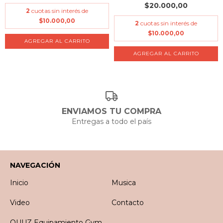
$20.000,00
2
cuotas sin interés de
$10.000,00
2
cuotas sin interés de
$10.000,00
ENVIAMOS TU COMPRA
Entregas a todo el país
NAVEGACIÓN
Inicio
Musica
Video
Contacto
QUUZ Equipamiento Gym