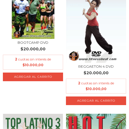
BOOTCAMP DVD
$20.000,00
2
cuotas sin interés de
$10.000,00
REGGAETON 4 DVD
$20.000,00
2
cuotas sin interés de
$10.000,00