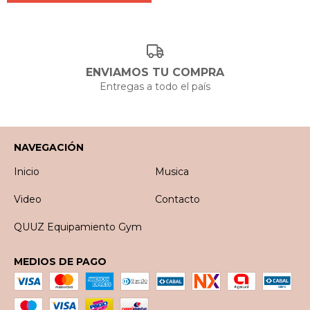
ENVIAMOS TU COMPRA
Entregas a todo el país
NAVEGACIÓN
Inicio
Musica
Video
Contacto
QUUZ Equipamiento Gym
MEDIOS DE PAGO