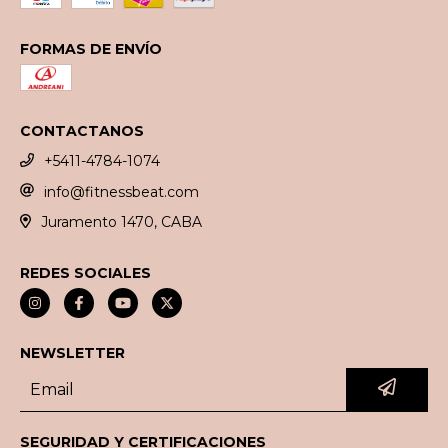
FORMAS DE ENVÍO
CONTACTANOS
+5411-4784-1074
info@fitnessbeat.com
Juramento 1470, CABA
REDES SOCIALES
NEWSLETTER
SEGURIDAD Y CERTIFICACIONES