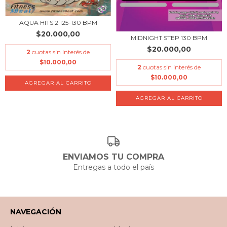
AQUA HITS 2 125-130 BPM
$20.000,00
MIDNIGHT STEP 130 BPM
$20.000,00
2
cuotas sin interés de
$10.000,00
2
cuotas sin interés de
$10.000,00
ENVIAMOS TU COMPRA
Entregas a todo el país
NAVEGACIÓN