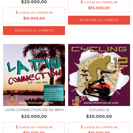
$20.000,00
2
cuotas sin interés de
$10.000,00
2
cuotas sin interés de
$10.000,00
LATIN CONNECTION 125-132 BPM
CYCLING 12
$20.000,00
$20.000,00
2
cuotas sin interés de
2
cuotas sin interés de
$10.000,00
$10.000,00