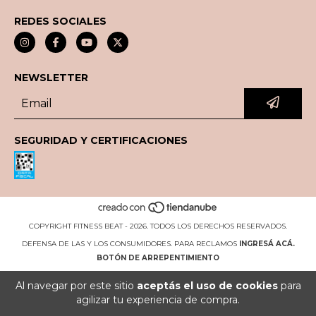
REDES SOCIALES
NEWSLETTER
SEGURIDAD Y CERTIFICACIONES
COPYRIGHT FITNESS BEAT - 2026. TODOS LOS DERECHOS RESERVADOS.
DEFENSA DE LAS Y LOS CONSUMIDORES. PARA RECLAMOS
INGRESÁ ACÁ.
BOTÓN DE ARREPENTIMIENTO
Al navegar por este sitio
aceptás el uso de cookies
para
agilizar tu experiencia de compra.